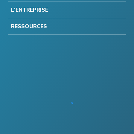
L'ENTREPRISE
RESSOURCES