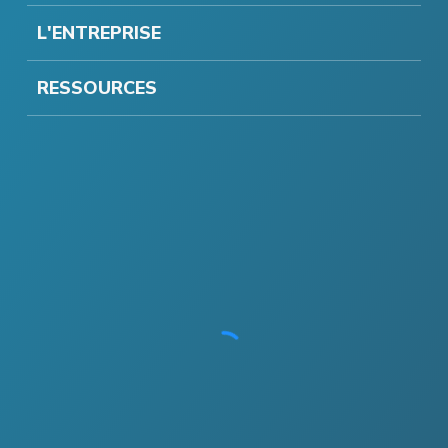
L'ENTREPRISE
RESSOURCES