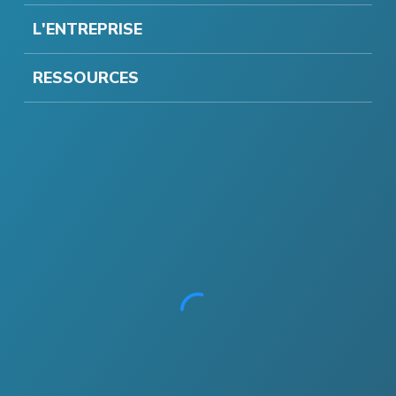
L'ENTREPRISE
RESSOURCES