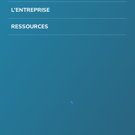
L'ENTREPRISE
RESSOURCES