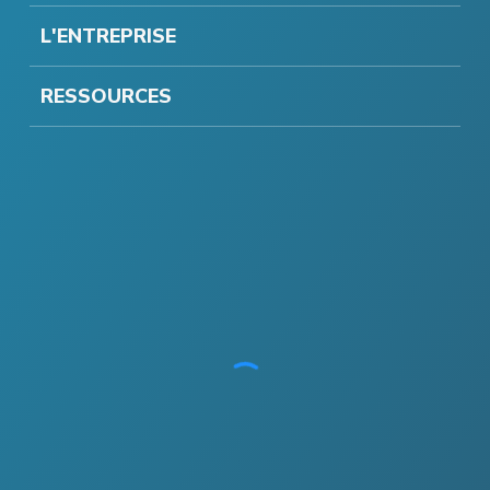
L'ENTREPRISE
RESSOURCES