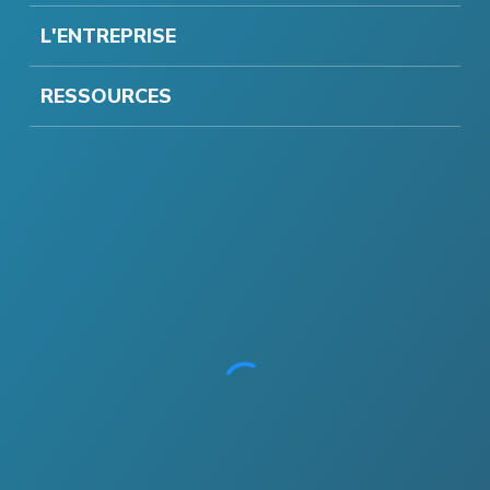
L'ENTREPRISE
RESSOURCES