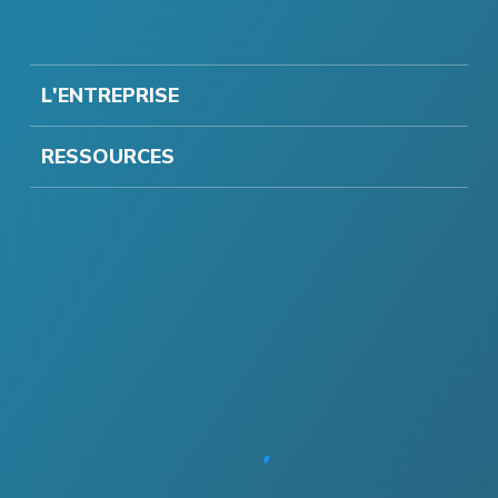
L'ENTREPRISE
RESSOURCES