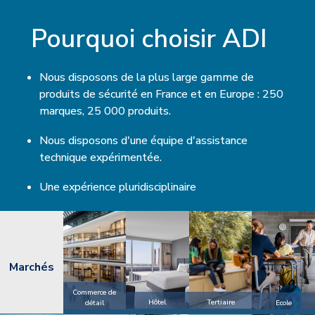
Pourquoi choisir ADI
Nous disposons de la plus large gamme de
produits de sécurité en France et en Europe : 250
marques, 25 000 produits.
Nous disposons d'une équipe d'assistance
technique expérimentée.
Une expérience pluridisciplinaire
Marchés
Commerce de
Hôtel
Tertiaire
détail
Ecole