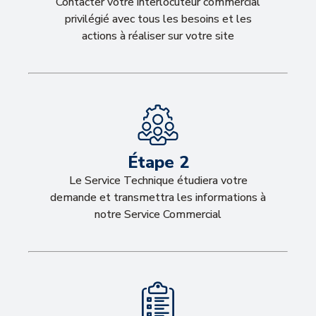
Contacter votre interlocuteur commercial
privilégié avec tous les besoins et les
actions à réaliser sur votre site
Étape 2
Le Service Technique étudiera votre
demande et transmettra les informations à
notre Service Commercial