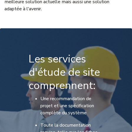
meilleure solution actuelle mais aussi une solution
adaptée à l'avenir.
Les services
d'étude de site
comprennent:
Une recommandation de
projet et une spécification
complète du système
Toute la documentation