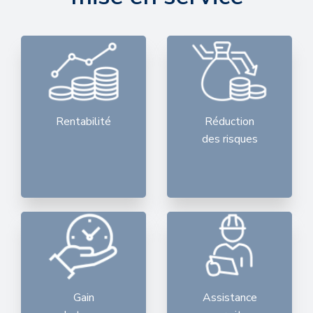
Rentabilité
Réduction
des risques
Gain
Assistance