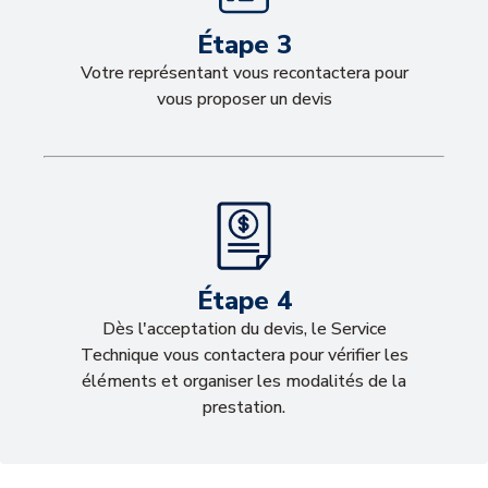
Étape 3
Votre représentant vous recontactera pour
vous proposer un devis
Étape 4
Dès l'acceptation du devis, le Service
Technique vous contactera pour vérifier les
éléments et organiser les modalités de la
prestation.