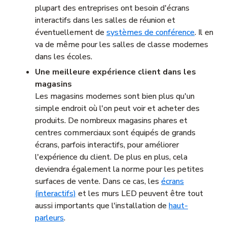
plupart des entreprises ont besoin d'écrans
interactifs dans les salles de réunion et
éventuellement de
systèmes de conférence
. Il en
va de même pour les salles de classe modernes
dans les écoles.
Une meilleure expérience client dans les
magasins
Les magasins modernes sont bien plus qu'un
simple endroit où l'on peut voir et acheter des
produits. De nombreux magasins phares et
centres commerciaux sont équipés de grands
écrans, parfois interactifs, pour améliorer
l'expérience du client. De plus en plus, cela
deviendra également la norme pour les petites
surfaces de vente. Dans ce cas, les
écrans
(interactifs)
et les murs LED peuvent être tout
aussi importants que l'installation de
haut-
parleurs
.