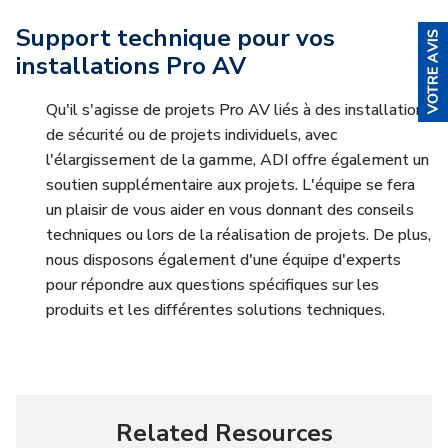
Support technique pour vos
installations Pro AV
Qu'il s'agisse de projets Pro AV liés à des installations
de sécurité ou de projets individuels, avec
l'élargissement de la gamme, ADI offre également un
soutien supplémentaire aux projets. L'équipe se fera
un plaisir de vous aider en vous donnant des conseils
techniques ou lors de la réalisation de projets. De plus,
nous disposons également d'une équipe d'experts
pour répondre aux questions spécifiques sur les
produits et les différentes solutions techniques.
Related Resources