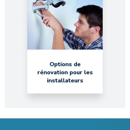
Options de
rénovation pour les
installateurs