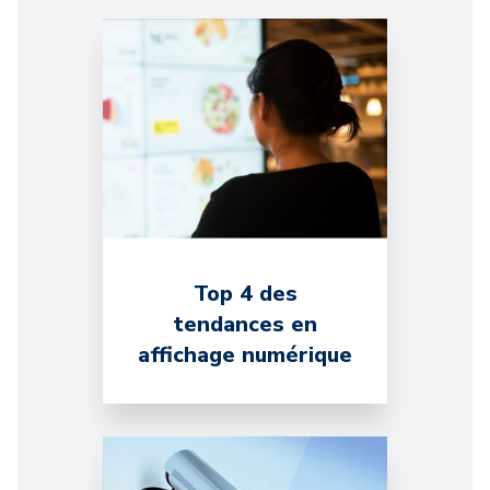
Top 4 des
tendances en
affichage numérique