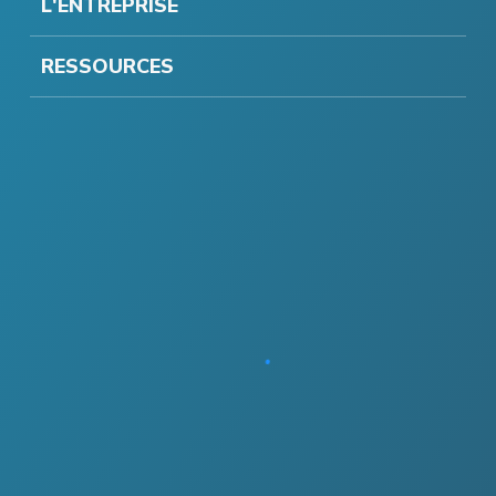
L'ENTREPRISE
RESSOURCES