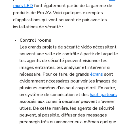
murs LED
font également partie de la gamme de
produits de Pro AV. Voici quelques exemples
d'applications qui vont souvent de pair avec les
installations de sécurité :
Control rooms
Les grands projets de sécurité vidéo nécessitent
souvent une salle de contrôle à partir de laquelle
les agents de sécurité peuvent visionner les
images entrantes, les analyser et intervenir si
nécessaire. Pour ce faire, de grands
écrans
sont
évidemment nécessaires pour voir les images de
plusieurs caméras d'un seul coup d'œil. En outre,
un système de sonorisation et des
haut-parleurs
associés aux zones à sécuriser peuvent s'avérer
utiles. De cette manière, les agents de sécurité
peuvent, si possible, diffuser des messages
préenregistrés ou annoncer eux-mêmes quelque