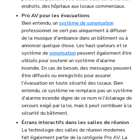
endroits, des hôpitaux aux locaux commerciaux.
Pro AV pour les évacuations
Bien entendu, un
système de sonorisation
professionnel ne sert pas uniquement à diffuser
de la musique d'ambiance dans un bâtiment ou à
annoncer quelque chose. Les haut-parleurs et le
système de
sonorisation
peuvent également être
utilisés pour soutenir un système d'alarme
incendie. En cas de besoin, des messages peuvent
être diffusés ou enregistrés pour assurer
l'évacuation en toute sécurité des locaux. Bien
entendu, ce système ne remplace pas un système
d'alarme incendie digne de ce nom ni l'éclairage de
secours exigé par la loi, mais il peut contribuer à la
sécurité du bâtiment.
Écrans interactifs dans les salles de réunion
La technologie des salles de réunion modernes
fait également partie de la catégorie Pro AV. La