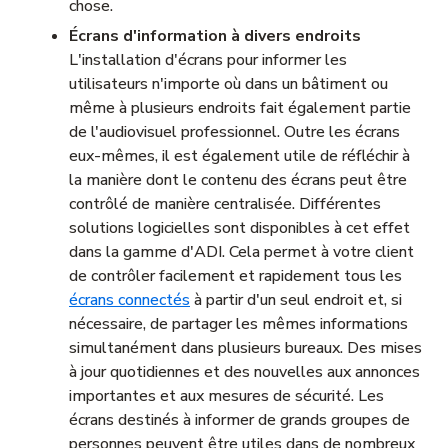
chose.
Écrans d'information à divers endroits
L'installation d'écrans pour informer les
utilisateurs n'importe où dans un bâtiment ou
même à plusieurs endroits fait également partie
de l'audiovisuel professionnel. Outre les écrans
eux-mêmes, il est également utile de réfléchir à
la manière dont le contenu des écrans peut être
contrôlé de manière centralisée. Différentes
solutions logicielles sont disponibles à cet effet
dans la gamme d'ADI. Cela permet à votre client
de contrôler facilement et rapidement tous les
écrans connectés
à partir d'un seul endroit et, si
nécessaire, de partager les mêmes informations
simultanément dans plusieurs bureaux. Des mises
à jour quotidiennes et des nouvelles aux annonces
importantes et aux mesures de sécurité. Les
écrans destinés à informer de grands groupes de
personnes peuvent être utiles dans de nombreux