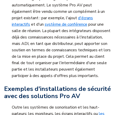
automatiquement. Le système Pro AV peut
également être vendu comme un complément à un
projet existant : par exemple, l'ajout
d'écrans
interactifs
et d'un
système de conférence
pour une
salle de réunion. La plupart des intégrateurs disposent
déjà des connaissances nécessaires à l'installation,
mais ADI, en tant que distributeur, peut apporter son
soutien en termes de connaissances techniques et lors
de la mise en place du projet. Cela permet au client
final de tout organiser par l'intermédiaire d'une seule
partie et les installateurs peuvent également
participer à des appels d'offres plus importants.
Exemples d'installations de sécurité
avec des solutions Pro AV
Outre les systèmes de sonorisation et les haut-
parleurs; les moniteurs, les écrans interactifs ou
les