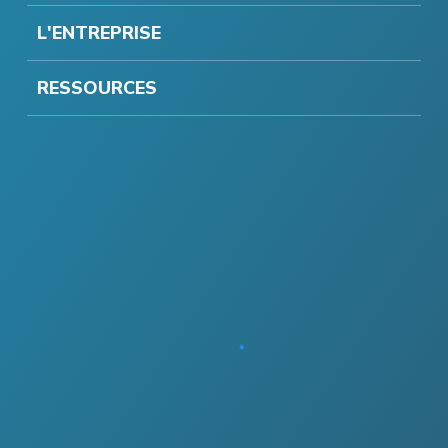
L'ENTREPRISE
RESSOURCES