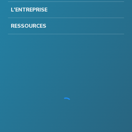
L'ENTREPRISE
RESSOURCES