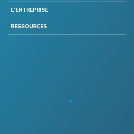
L'ENTREPRISE
RESSOURCES