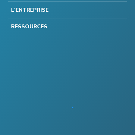
L'ENTREPRISE
RESSOURCES