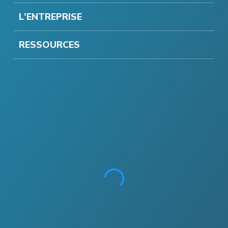
L'ENTREPRISE
RESSOURCES