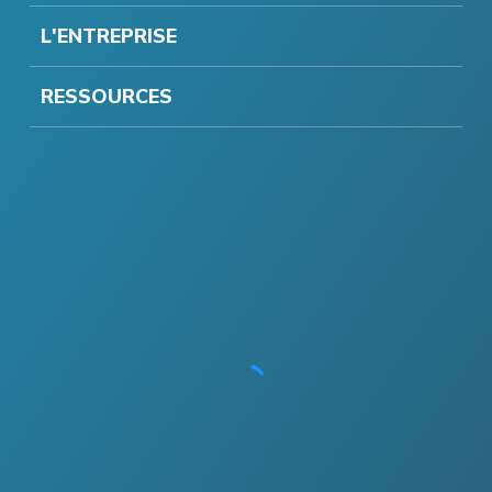
L'ENTREPRISE
RESSOURCES