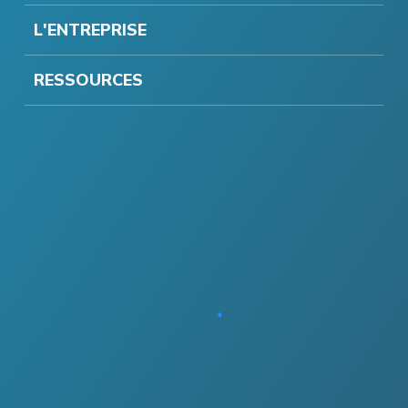
L'ENTREPRISE
RESSOURCES