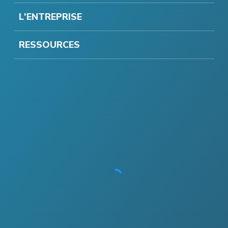
L'ENTREPRISE
RESSOURCES