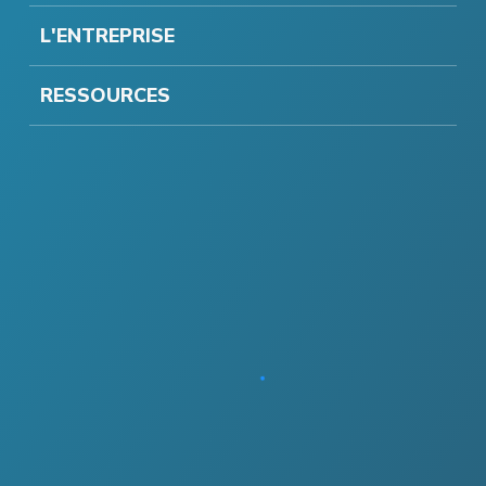
L'ENTREPRISE
RESSOURCES