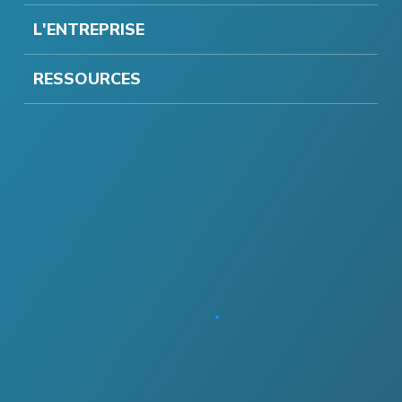
L'ENTREPRISE
RESSOURCES