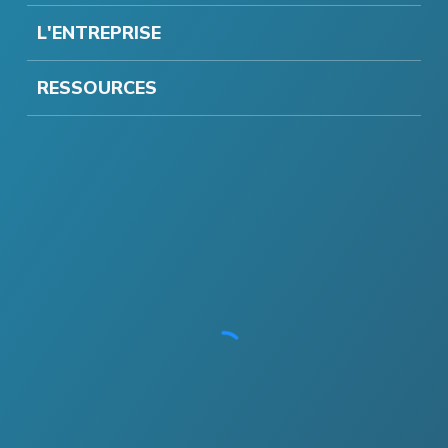
L'ENTREPRISE
RESSOURCES