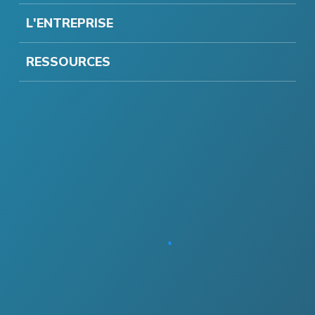
L'ENTREPRISE
RESSOURCES