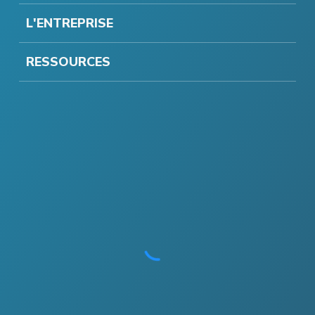
L'ENTREPRISE
RESSOURCES