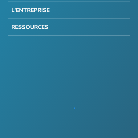
L'ENTREPRISE
RESSOURCES