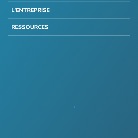
L'ENTREPRISE
RESSOURCES