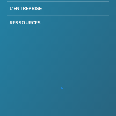
L'ENTREPRISE
RESSOURCES