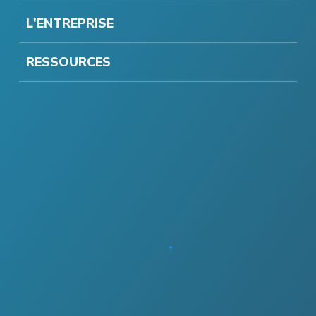
L'ENTREPRISE
RESSOURCES