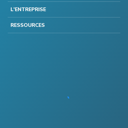
L'ENTREPRISE
RESSOURCES