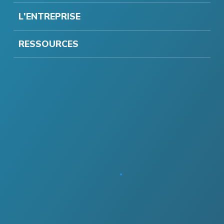
L'ENTREPRISE
RESSOURCES