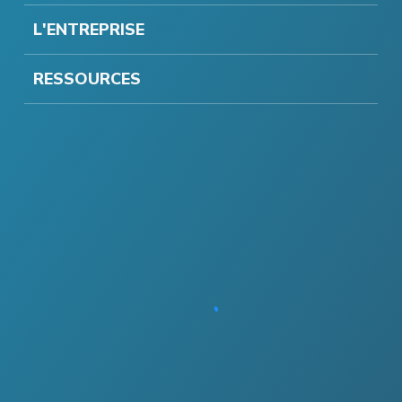
L'ENTREPRISE
RESSOURCES