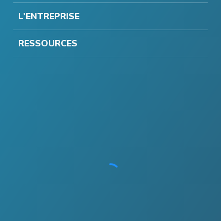
L'ENTREPRISE
RESSOURCES