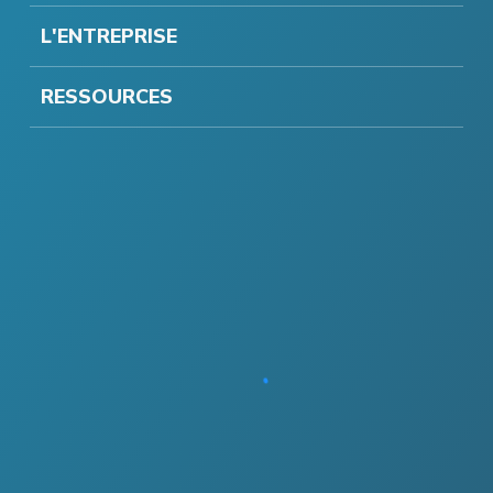
L'ENTREPRISE
RESSOURCES