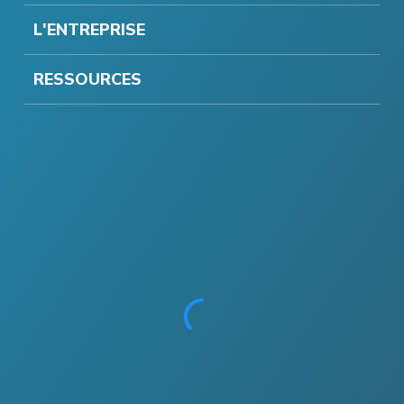
L'ENTREPRISE
RESSOURCES