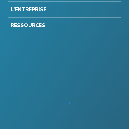
L'ENTREPRISE
RESSOURCES