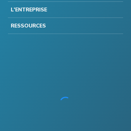
L'ENTREPRISE
RESSOURCES