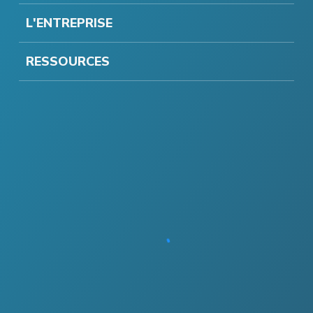
L'ENTREPRISE
RESSOURCES