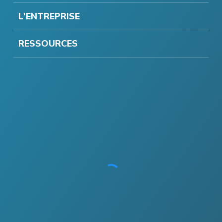
L'ENTREPRISE
RESSOURCES