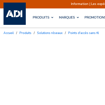
Information | Les expéditions
PRODUITS
MARQUES
PROMOTION
Accueil
/
Produits
/
Solutions réseaux
/
Points d'accès sans fil