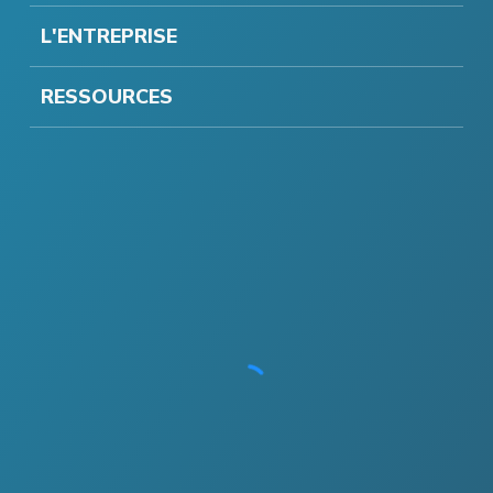
L'ENTREPRISE
RESSOURCES