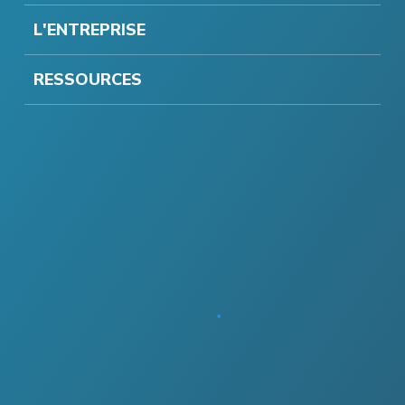
L'ENTREPRISE
RESSOURCES