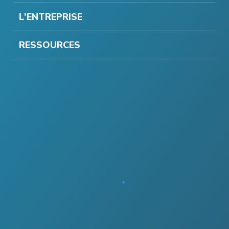
L'ENTREPRISE
RESSOURCES