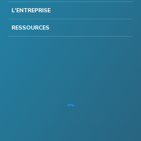
L'ENTREPRISE
RESSOURCES