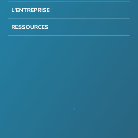
L'ENTREPRISE
RESSOURCES