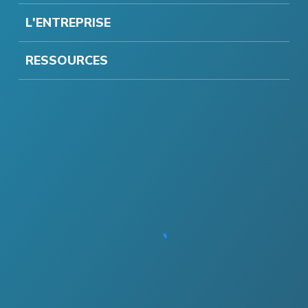
L'ENTREPRISE
RESSOURCES