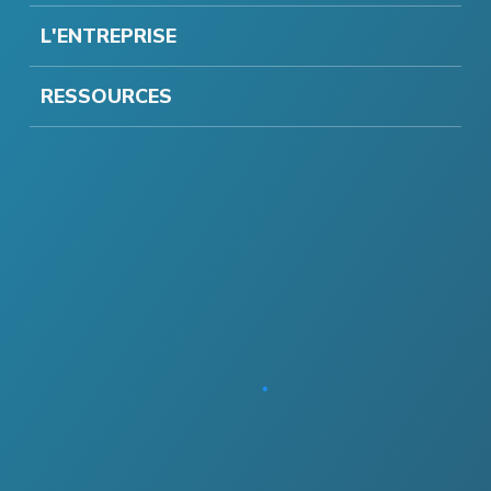
L'ENTREPRISE
RESSOURCES