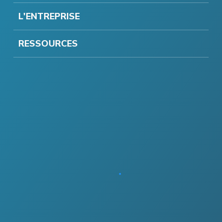
L'ENTREPRISE
RESSOURCES