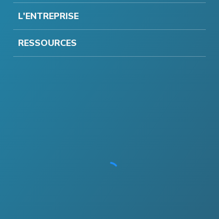
L'ENTREPRISE
RESSOURCES