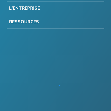
L'ENTREPRISE
RESSOURCES