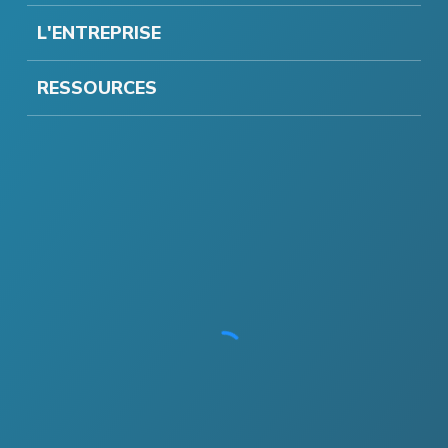
L'ENTREPRISE
RESSOURCES