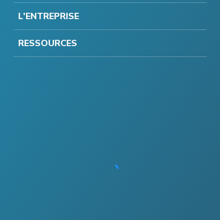
L'ENTREPRISE
RESSOURCES