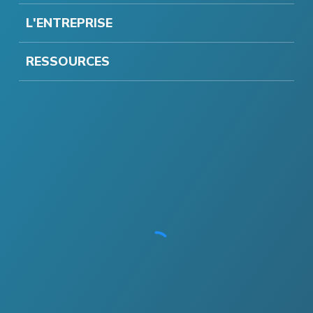
L'ENTREPRISE
RESSOURCES