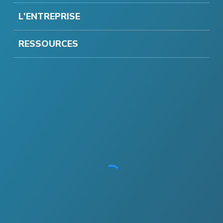
L'ENTREPRISE
RESSOURCES